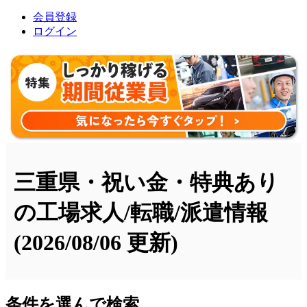
会員登録
ログイン
三重県・祝い金・特典あり
の工場求人/転職/派遣情報
(2026/08/06 更新)
条件を選んで検索