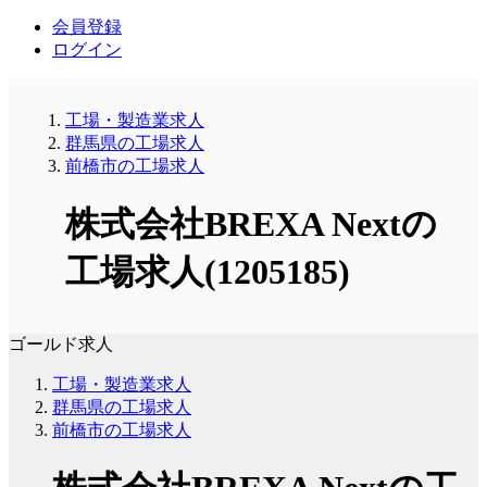
会員登録
ログイン
工場・製造業求人
群馬県の工場求人
前橋市の工場求人
株式会社BREXA Nextの
工場求人(1205185)
ゴールド求人
工場・製造業求人
群馬県の工場求人
前橋市の工場求人