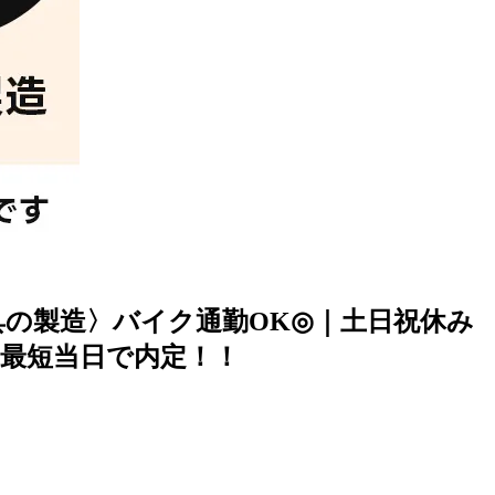
具の製造〉バイク通勤OK◎｜土日祝休み
後最短当日で内定！！