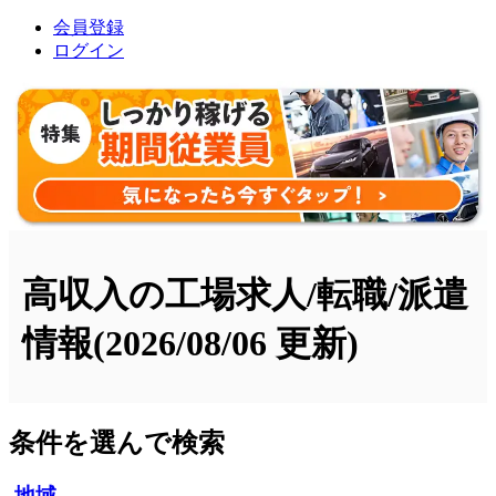
会員登録
ログイン
高収入の工場求人/転職/派遣
情報
(2026/08/06 更新)
条件を選んで検索
地域