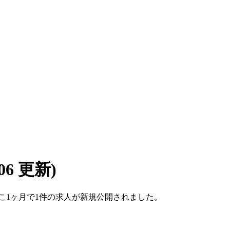
/06 更新)
。ここ1ヶ月で1件の求人が新規公開されました。