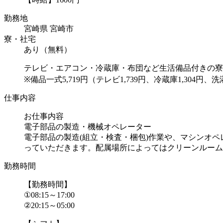
勤務地
宮崎県 宮崎市
寮・社宅
あり（無料）
テレビ・エアコン・冷蔵庫・布団など生活備品付きの寮
※備品一式5,719円（テレビ1,739円、冷蔵庫1,304円、洗濯
仕事内容
お仕事内容
電子部品の製造・機械オペレーター
電子部品の製造(組立・検査・梱包)作業や、マシンオペ
っていただきます。配属場所によってはクリーンルーム
勤務時間
【勤務時間】
①08:15～17:00
②20:15～05:00