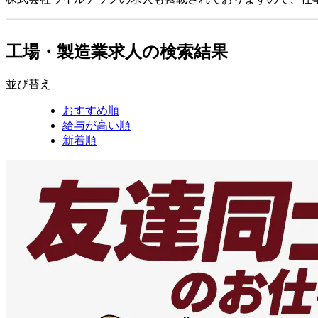
工場・製造業求人の検索結果
並び替え
おすすめ順
給与が高い順
新着順