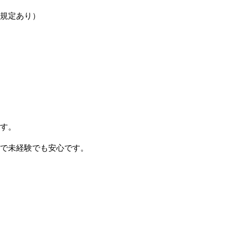
（規定あり）
す。
で未経験でも安心です。