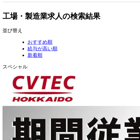
工場・製造業求人の検索結果
並び替え
おすすめ順
給与が高い順
新着順
スペシャル