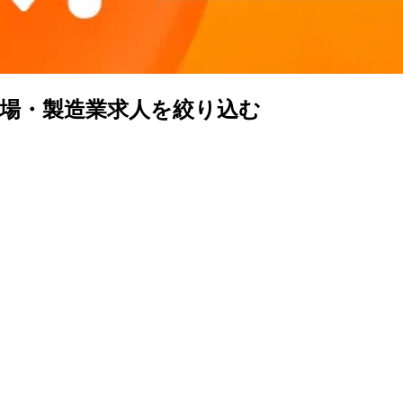
場・製造業求人を絞り込む