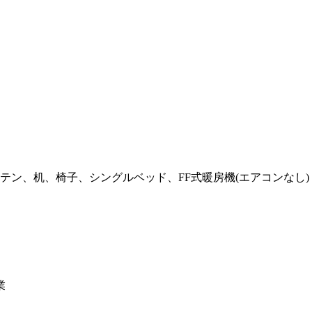
ン、机、椅子、シングルベッド、FF式暖房機(エアコンなし)
業