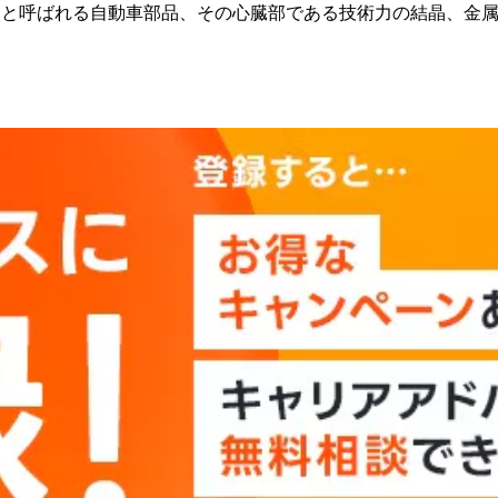
」と呼ばれる自動車部品、その心臓部である技術力の結晶、金