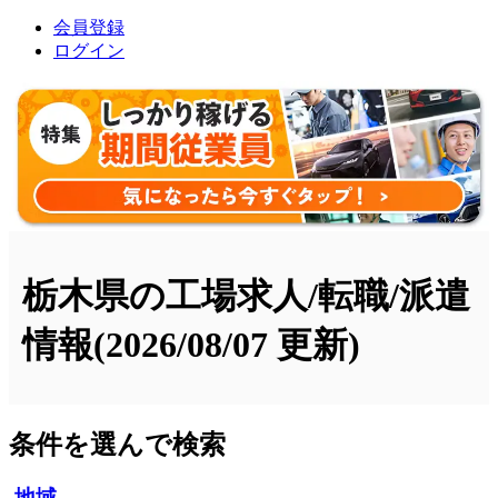
会員登録
ログイン
栃木県の工場求人/転職/派遣
情報
(2026/08/07 更新)
条件を選んで検索
地域