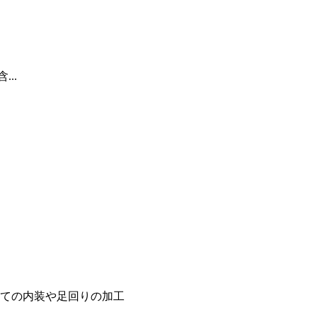
...
ての内装や足回りの加工