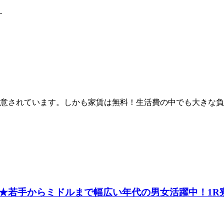
す
意されています。しかも家賃は無料！生活費の中でも大きな負
★若手からミドルまで幅広い年代の男女活躍中！1R