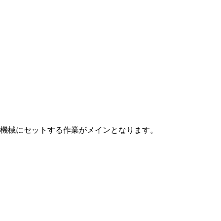
機械にセットする作業がメインとなります。