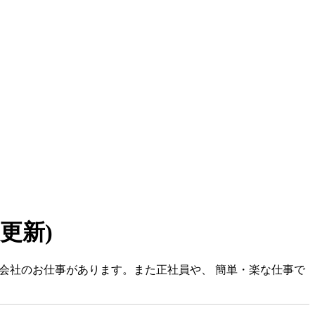
7 更新)
式会社のお仕事があります。また正社員や、 簡単・楽な仕事で