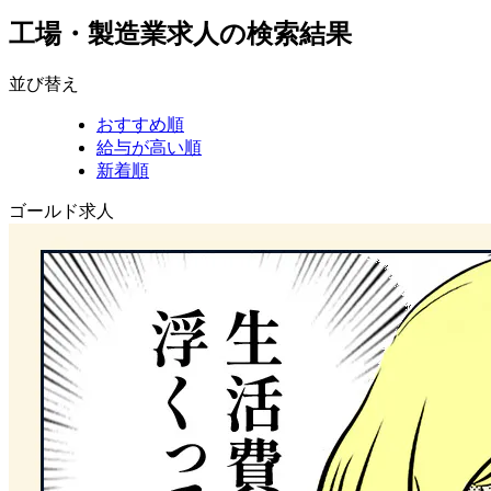
工場・製造業求人の検索結果
並び替え
おすすめ順
給与が高い順
新着順
ゴールド求人