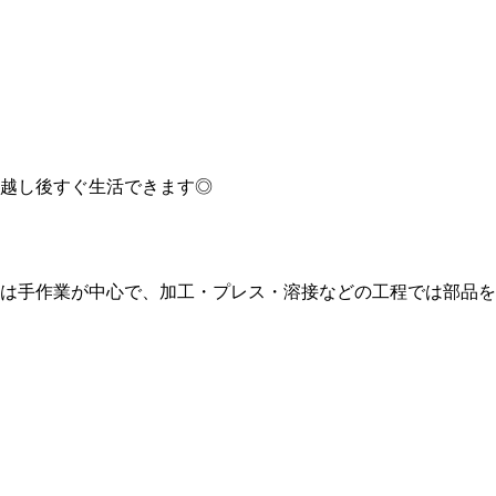
越し後すぐ生活できます◎
は手作業が中心で、加工・プレス・溶接などの工程では部品を