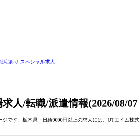
/社宅あり
スペシャル求人
場求人/転職/派遣情報
(2026/08/0
ージです。栃木県・日給9000円以上の求人には、UTエイム株