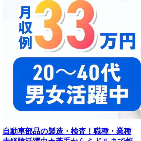
自動車部品の製造・検査！職種・業種