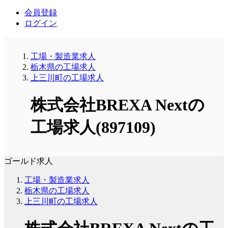
会員登録
ログイン
工場・製造業求人
栃木県の工場求人
上三川町の工場求人
株式会社BREXA Nextの
工場求人(897109)
ゴールド求人
工場・製造業求人
栃木県の工場求人
上三川町の工場求人