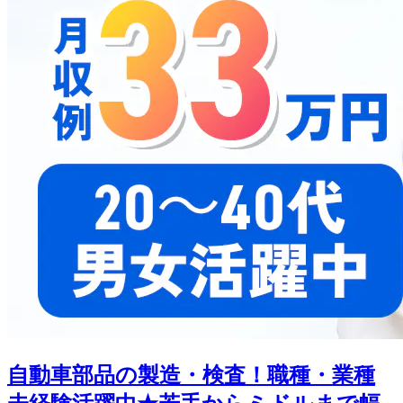
自動車部品の製造・検査！職種・業種