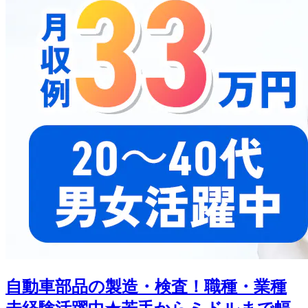
自動車部品の製造・検査！職種・業種