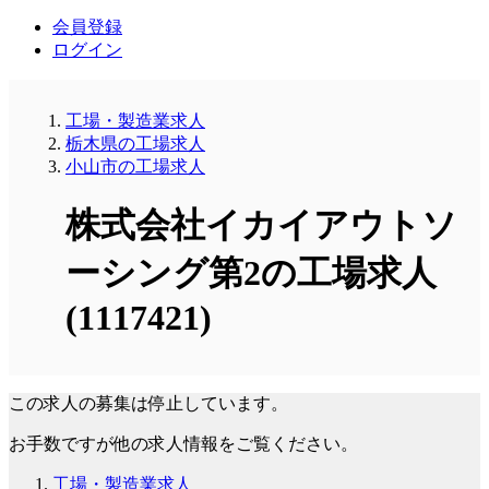
会員登録
ログイン
工場・製造業求人
栃木県の工場求人
小山市の工場求人
株式会社イカイアウトソ
ーシング第2の工場求人
(1117421)
この求人の募集は停止しています。
お手数ですが他の求人情報をご覧ください。
工場・製造業求人