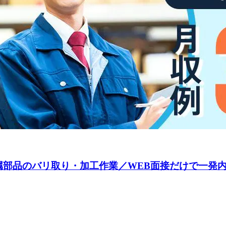
金属部品のバリ取り・加工作業／WEB面接だけで一発