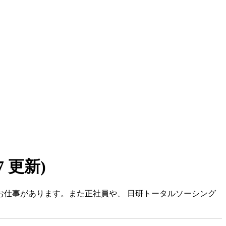
07 更新)
お仕事があります。また正社員や、 日研トータルソーシング