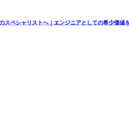
のスペシャリストへ｜エンジニアとしての希少価値を