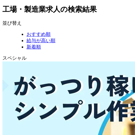
工場・製造業求人の検索結果
並び替え
おすすめ順
給与が高い順
新着順
スペシャル