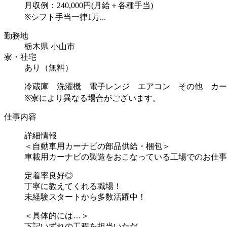
月収例：240,000円(月給＋各種手当)
※シフト手当一律1万...
勤務地
栃木県 小山市
寮・社宅
あり（無料）
冷蔵庫 洗濯機 電子レンジ エアコン その他 カー
※寮により異なる場合がございます。
仕事内容
詳細情報
＜自動車用カーナビの部品供給・梱包＞
車載用カーナビの製造をおこなっている工場でのお仕事
定着率良好◎
丁寧に教えてくれる職場！
未経験スタートから多数活躍中！
＜具体的には…＞
下記いずれの工程を担当いただ...