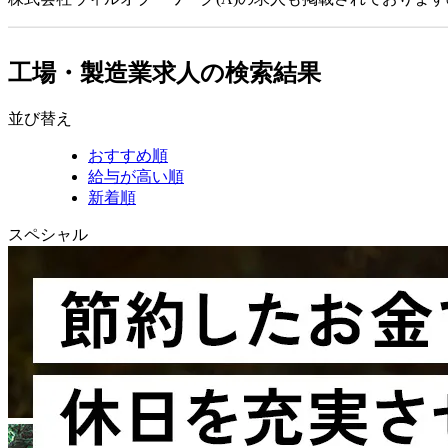
工場・製造業求人の検索結果
並び替え
おすすめ順
給与が高い順
新着順
スペシャル