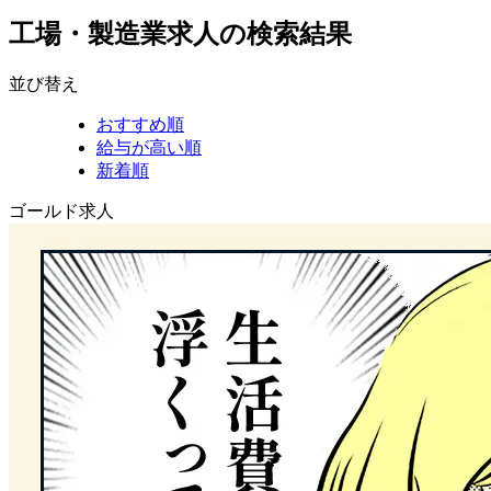
工場・製造業求人の検索結果
並び替え
おすすめ順
給与が高い順
新着順
ゴールド求人