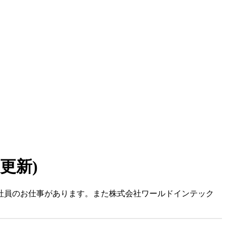
7 更新)
約社員のお仕事があります。また株式会社ワールドインテック