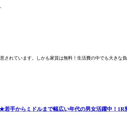
す
意されています。しかも家賃は無料！生活費の中でも大きな負
★若手からミドルまで幅広い年代の男女活躍中！1R