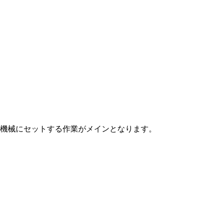
機械にセットする作業がメインとなります。