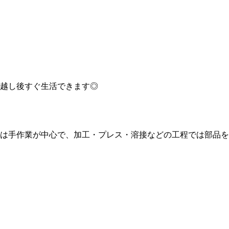
越し後すぐ生活できます◎
は手作業が中心で、加工・プレス・溶接などの工程では部品を