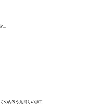
...
ての内装や足回りの加工