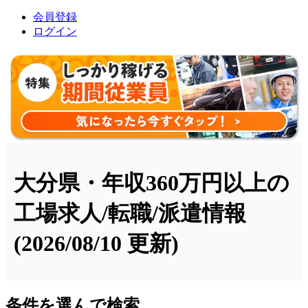
会員登録
ログイン
大分県・年収360万円以上の
工場求人/転職/派遣情報
(2026/08/10 更新)
条件を選んで検索