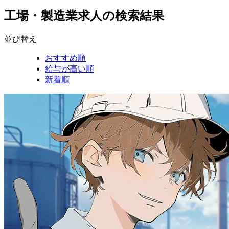
工場・製造業求人の検索結果
並び替え
おすすめ順
給与が高い順
新着順