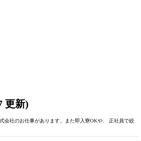
07 更新)
株式会社のお仕事があります。また即入寮OKや、 正社員で絞