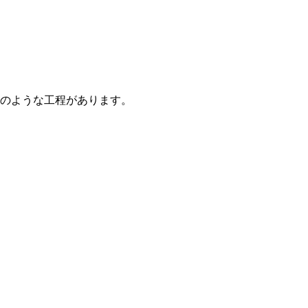
のような工程があります。