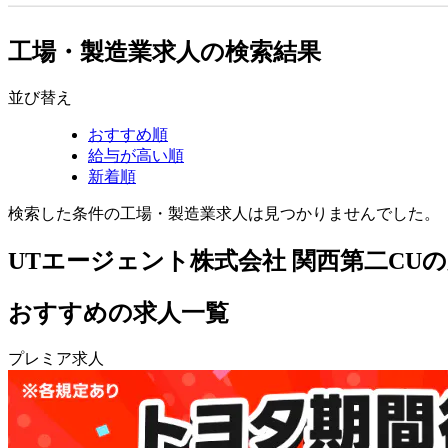
工場・製造業求人の検索結果
並び替え
おすすめ順
給与が高い順
新着順
検索した条件の工場・製造業求人は見つかりませんでした。
UTエージェント株式会社 関西第二CU
おすすめの求人一覧
プレミア求人