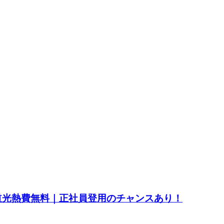
水道光熱費無料｜正社員登用のチャンスあり！