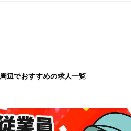
の周辺でおすすめの求人一覧