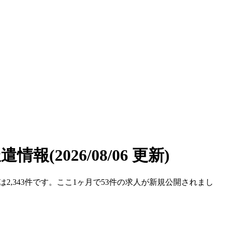
派遣情報
(2026/08/06 更新)
数は2,343件です。ここ1ヶ月で53件の求人が新規公開されまし