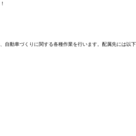
！
、自動車づくりに関する各種作業を行います。配属先には以下