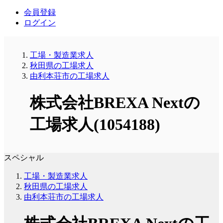
会員登録
ログイン
工場・製造業求人
秋田県の工場求人
由利本荘市の工場求人
株式会社BREXA Nextの
工場求人(1054188)
スペシャル
工場・製造業求人
秋田県の工場求人
由利本荘市の工場求人