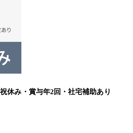
日祝休み・賞与年2回・社宅補助あり