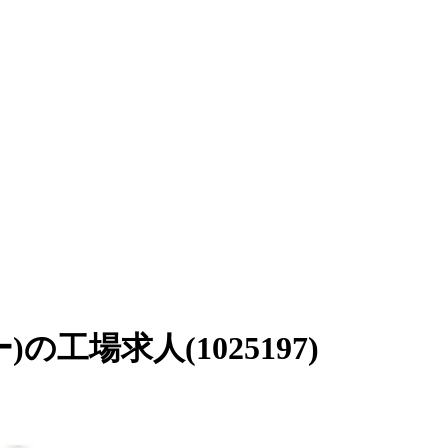
場求人(1025197)