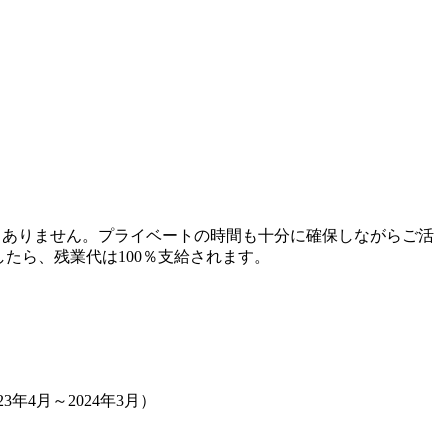
間もありません。プライベートの時間も十分に確保しながらご活
たら、残業代は100％支給されます。
3年4月～2024年3月）