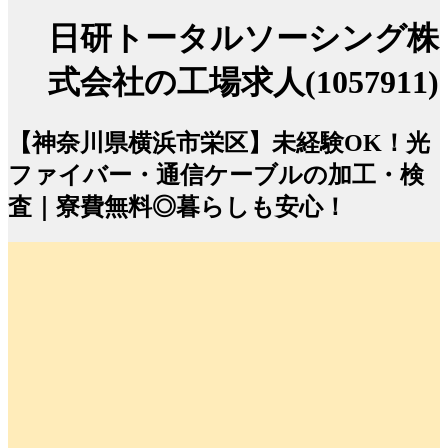
日研トータルソーシング株
式会社の工場求人(1057911)
【神奈川県横浜市栄区】未経験OK！光
ファイバー・通信ケーブルの加工・検
査｜寮費無料◎暮らしも安心！