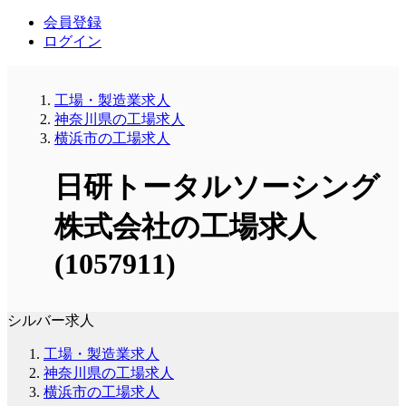
会員登録
ログイン
工場・製造業求人
神奈川県の工場求人
横浜市の工場求人
日研トータルソーシング
株式会社の工場求人
(1057911)
シルバー求人
工場・製造業求人
神奈川県の工場求人
横浜市の工場求人