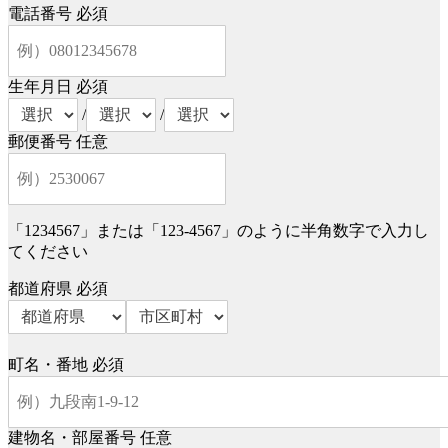
電話番号
必須
生年月日
必須
/
/
郵便番号
任意
「1234567」または「123-4567」のように半角数字で入力し
てください
都道府県
必須
町名・番地
必須
建物名・部屋番号
任意