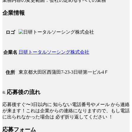
業務内容の変更範囲：会社の定めるすべての業務
企業情報
ロゴ
日研トータルソーシング株式会社
企業名
東京都大田区西蒲田7-23-3日研第一ビル4Ｆ
住所
応募後の流れ
応募後すぐ〜3日以内に
知らない電話番号やメール
から連絡
が来ます！これは企業からの連絡になりますので、もし電話
に出られなかった場合は
必ず折り返してください
！
応募フォーム