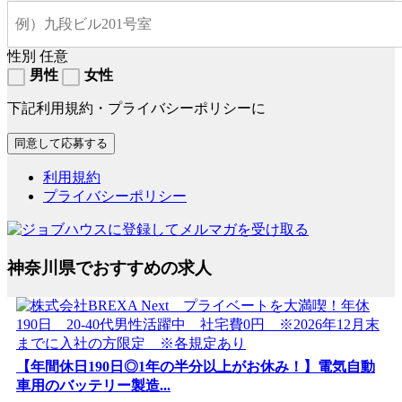
性別
任意
男性
女性
下記利用規約・プライバシーポリシーに
利用規約
プライバシーポリシー
神奈川県でおすすめの求人
【年間休日190日◎1年の半分以上がお休み！】電気自動
車用のバッテリー製造...