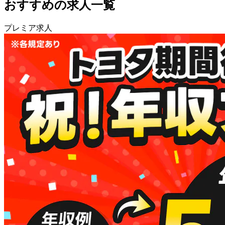
おすすめの求人一覧
プレミア求人