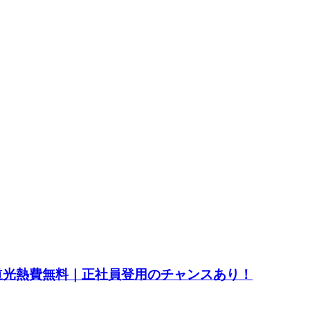
水道光熱費無料｜正社員登用のチャンスあり！