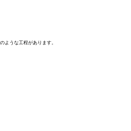
のような工程があります。