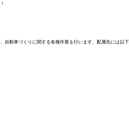
！
、自動車づくりに関する各種作業を行います。配属先には以下