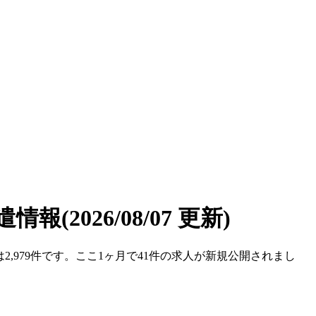
遣情報
(2026/08/07 更新)
は2,979件です。ここ1ヶ月で41件の求人が新規公開されまし