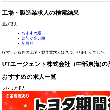
工場・製造業求人の検索結果
並び替え
おすすめ順
給与が高い順
新着順
検索した条件の工場・製造業求人は見つかりませんでした。
UTエージェント株式会社（中部東海)
おすすめの求人一覧
プレミア求人