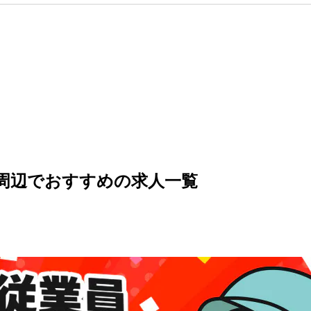
の周辺でおすすめの求人一覧