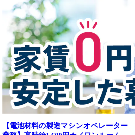
【電池材料の製造マシンオペレーター