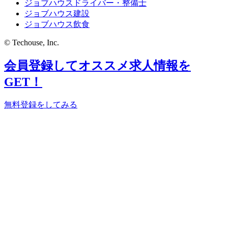
ジョブハウスドライバー・整備士
ジョブハウス建設
ジョブハウス飲食
© Techouse, Inc.
会員登録してオススメ求人情報を
GET！
無料登録をしてみる