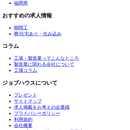
福岡県
おすすめの求人情報
期間工
寮/社宅あり・住み込み
コラム
工場・製造業ってこんなところ
製造業に関わる会社について
工場コラム
ジョブハウスについて
プレゼント
サイトマップ
求人掲載をお考えの企業様
プライバシーポリシー
利用規約
会社概要