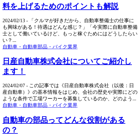
料を上げるためのポイントも解説
2024/02/13
- 「クルマが好きだから、自動車整備士の仕事に
も興味がある！待遇はどんな感じ？」「今実際に自動車整備
士として働いているけど、もっと稼ぐためにはどうしたらい
い？...
自動車・自動車部品・バイク業界
日産自動車株式会社についてご紹介し
ます！
2024/02/07
- この記事では《日産自動車株式会社（以後：日
産自動車）》の基本情報をはじめ、会社の歴史や実際にどの
ような条件で工場ワーカーを募集しているのか、どのよう...
自動車・自動車部品・バイク業界
自動車の部品ってどんな役割がある
の？