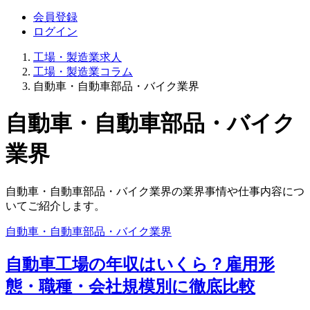
会員登録
ログイン
工場・製造業求人
工場・製造業コラム
自動車・自動車部品・バイク業界
自動車・自動車部品・バイク
業界
自動車・自動車部品・バイク業界の業界事情や仕事内容につ
いてご紹介します。
自動車・自動車部品・バイク業界
自動車工場の年収はいくら？雇用形
態・職種・会社規模別に徹底比較