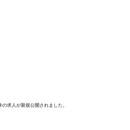
350件の求人が新規公開されました。