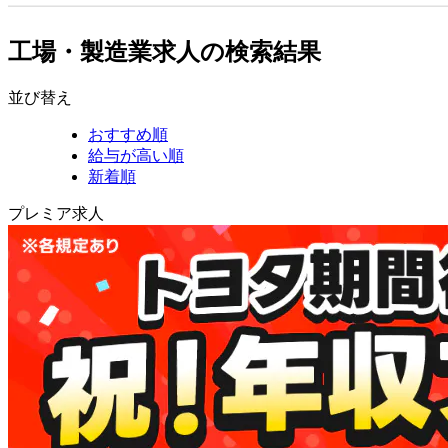
工場・製造業求人の検索結果
並び替え
おすすめ順
給与が高い順
新着順
プレミア求人