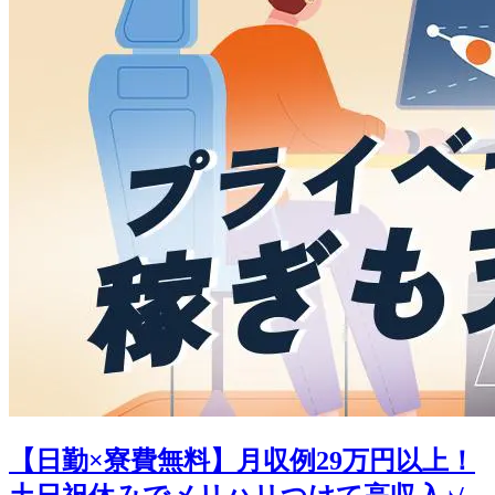
【日勤×寮費無料】月収例29万円以上！