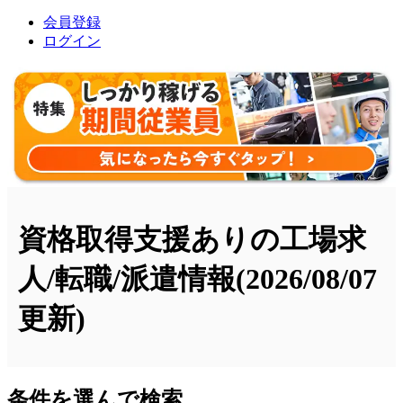
会員登録
ログイン
資格取得支援ありの工場求
人/転職/派遣情報
(2026/08/07
更新)
条件を選んで検索