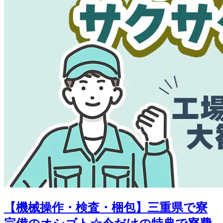
【機械操作・検査・梱包】三重県で寮