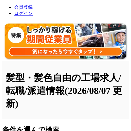
会員登録
ログイン
髪型・髪色自由の工場求人/
転職/派遣情報
(2026/08/07 更
新)
条件を選んで検索