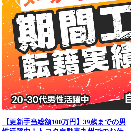
【更新手当総額100万円】39歳までの男