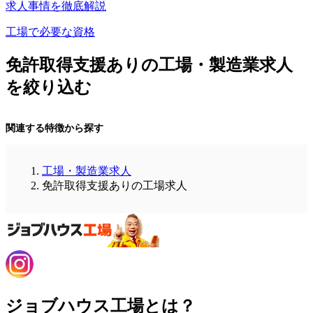
求人事情を徹底解説
工場で必要な資格
免許取得支援ありの工場・製造業求人
を絞り込む
関連する特徴から探す
工場・製造業求人
免許取得支援ありの工場求人
ジョブハウス工場とは？