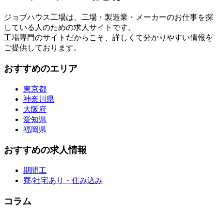
ジョブハウス工場は、工場・製造業・メーカーのお仕事を探
している人のための求人サイトです。
工場専門のサイトだからこそ、詳しくて分かりやすい情報を
ご提供しております。
おすすめのエリア
東京都
神奈川県
大阪府
愛知県
福岡県
おすすめの求人情報
期間工
寮/社宅あり・住み込み
コラム