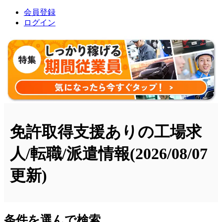
会員登録
ログイン
免許取得支援ありの工場求
人/転職/派遣情報
(2026/08/07
更新)
条件を選んで検索