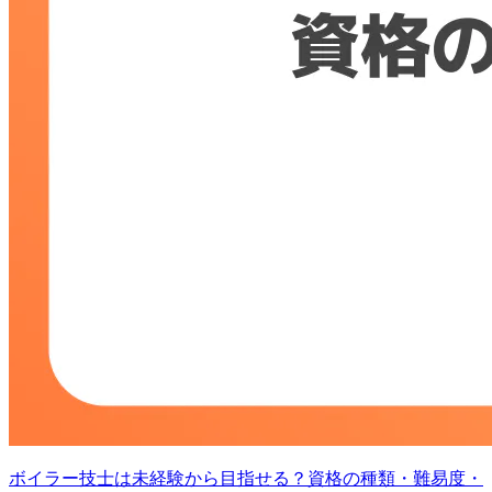
ボイラー技士は未経験から目指せる？資格の種類・難易度・