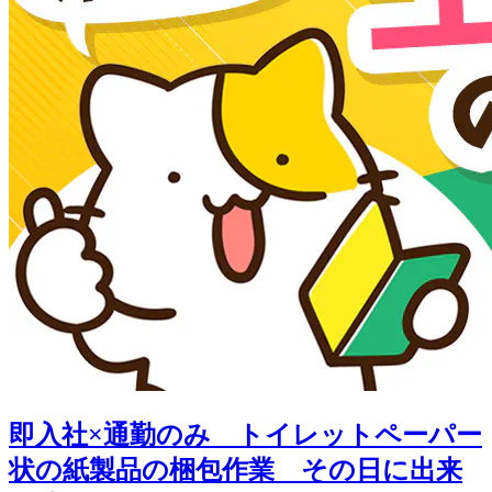
即入社×通勤のみ トイレットペーパー
状の紙製品の梱包作業 その日に出来