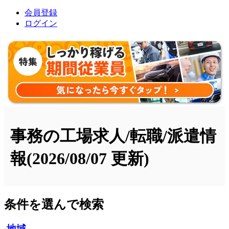
会員登録
ログイン
事務の工場求人/転職/派遣情
報
(2026/08/07 更新)
条件を選んで検索
地域