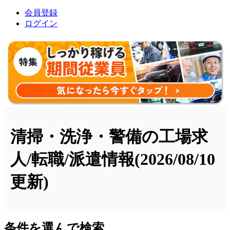
会員登録
ログイン
清掃・洗浄・警備の工場求
人/転職/派遣情報
(2026/08/10
更新)
条件を選んで検索