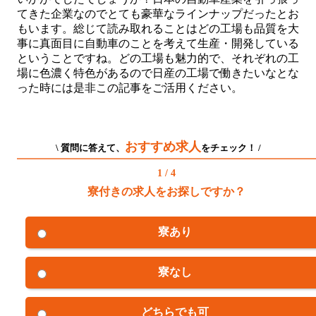
てきた企業なのでとても豪華なラインナップだったとお
もいます。総じて読み取れることはどの工場も品質を大
事に真面目に自動車のことを考えて生産・開発している
ということですね。どの工場も魅力的で、それぞれの工
場に色濃く特色があるので日産の工場で働きたいなとな
った時には是非この記事をご活用ください。
おすすめ求人
\ 質問に答えて、
をチェック！ /
1 / 4
寮付きの求人をお探しですか？
寮あり
寮なし
どちらでも可