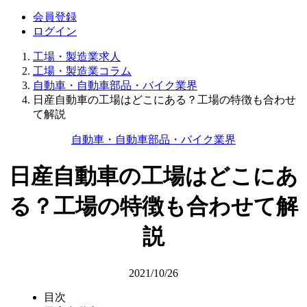
会員登録
ログイン
工場・製造業求人
工場・製造業コラム
自動車・自動車部品・バイク業界
日産自動車の工場はどこにある？工場の特徴も合わせ
て解説
自動車・自動車部品・バイク業界
日産自動車の工場はどこにあ
る？工場の特徴も合わせて解
説
2021/10/26
目次