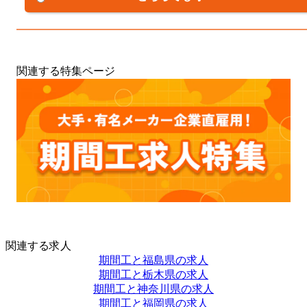
関連する特集ページ
関連する求人
期間工と福島県の求人
期間工と栃木県の求人
期間工と神奈川県の求人
期間工と福岡県の求人