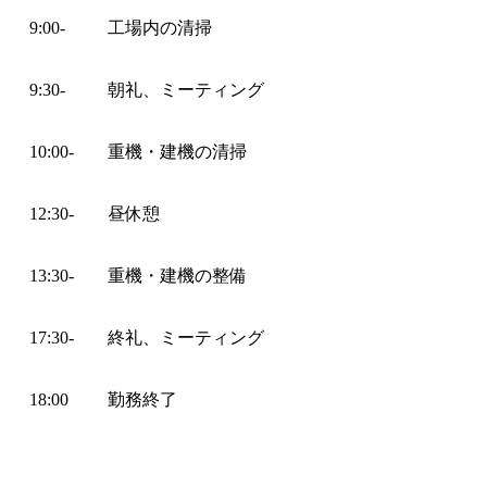
9:00-
工場内の清掃
9:30-
朝礼、ミーティング
10:00-
重機・建機の清掃
12:30-
昼休憩
13:30-
重機・建機の整備
17:30-
終礼、ミーティング
18:00
勤務終了