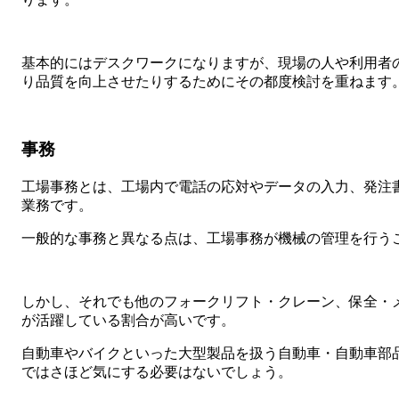
基本的にはデスクワークになりますが、現場の人や利用者
り品質を向上させたりするためにその都度検討を重ねます
事務
工場事務とは、工場内で電話の応対やデータの入力、発注
業務です。
一般的な事務と異なる点は、工場事務が機械の管理を行う
しかし、それでも他のフォークリフト・クレーン、保全・
が活躍している割合が高いです。
自動車やバイクといった大型製品を扱う自動車・自動車部
ではさほど気にする必要はないでしょう。