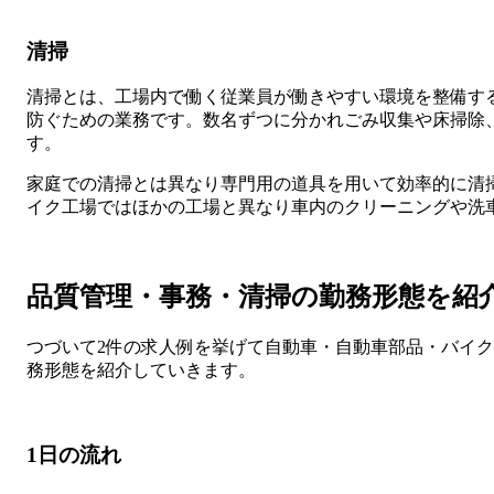
清掃
清掃とは、工場内で働く従業員が働きやすい環境を整備す
防ぐための業務です。数名ずつに分かれごみ収集や床掃除
す。
家庭での清掃とは異なり専門用の道具を用いて効率的に清
イク工場ではほかの工場と異なり車内のクリーニングや洗
品質管理・事務・清掃の勤務形態を紹
つづいて2件の求人例を挙げて自動車・自動車部品・バイ
務形態を紹介していきます。
1日の流れ