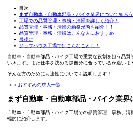
目次
まず自動車・自動車部品・バイク業界について知ろう
工場での品質管理・事務・清掃を詳しく紹介！
品質管理・事務・清掃の勤務形態を紹介！！
品質管理・事務・清掃はこんな人におすすめ
最後に
ジョブハウス工場ではこんなことも！
自動車・自動車部品・バイク工場で重要な役割を担う品質
いきます。また仕事を決める際自分に合っているか迷いま
そんな方のためにも適性についても説明します！
＞＞
おすすめの求人一覧
まず自動車・自動車部品・バイク業界
自動車・自動車部品・バイク工場での品質管理、事務、清
端的に紹介します。