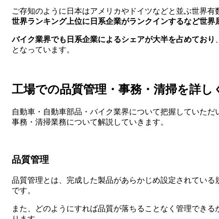
ご存知のように日本はアメリカやドイツなどと並ぶ世界有
世界ランキング上位に日系企業がランクインするなど世界
バイク業界でも日系企業によるシェアが大半を占めており
となっています。
工場での品質管理・事務・清掃を詳し
自動車・自動車部品・バイク業界について把握していただ
事務・清掃業務について解説していきます。
品質管理
品質管理とは、完成した製品があらかじめ設定されている
です。
また、どのようにすれば品質が落ちることなく管理できる
ります。