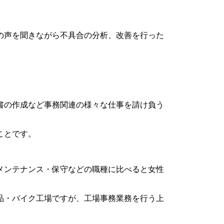
の声を聞きながら不具合の分析、改善を行った
。
書の作成など事務関連の様々な仕事を請け負う
ことです。
メンテナンス・保守などの職種に比べると女性
品・バイク工場ですが、工場事務業務を行う上