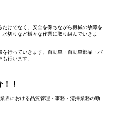
るだけでなく、安全を保ちながら機械の故障を
、水切りなど様々な作業に取り組んでいきま
掃を行っていきます。自動車・自動車部品・バ
車も行います。
介！！
ク業界における品質管理・事務・清掃業務の勤