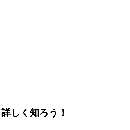
て詳しく知ろう！