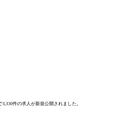
月で3,330件の求人が新規公開されました。