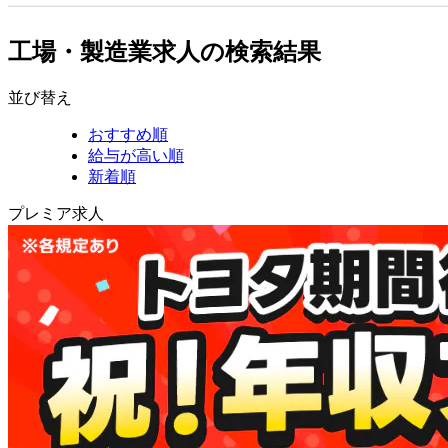
工場・製造業求人の検索結果
並び替え
おすすめ順
給与が高い順
新着順
プレミア求人