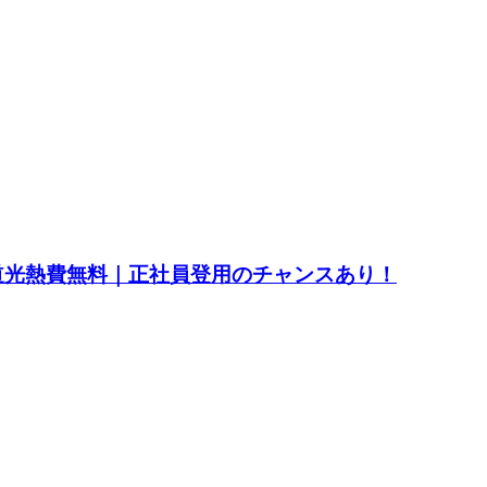
水道光熱費無料｜正社員登用のチャンスあり！