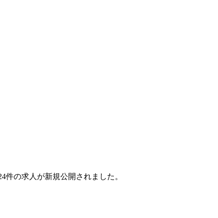
月で24件の求人が新規公開されました。