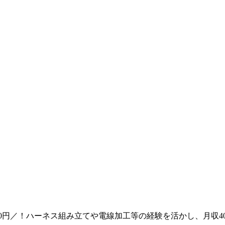
0円／！ハーネス組み立てや電線加工等の経験を活かし、月収40