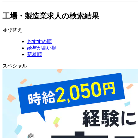
工場・製造業求人の検索結果
並び替え
おすすめ順
給与が高い順
新着順
スペシャル