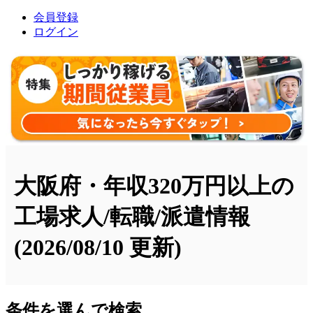
会員登録
ログイン
大阪府・年収320万円以上の
工場求人/転職/派遣情報
(2026/08/10 更新)
条件を選んで検索