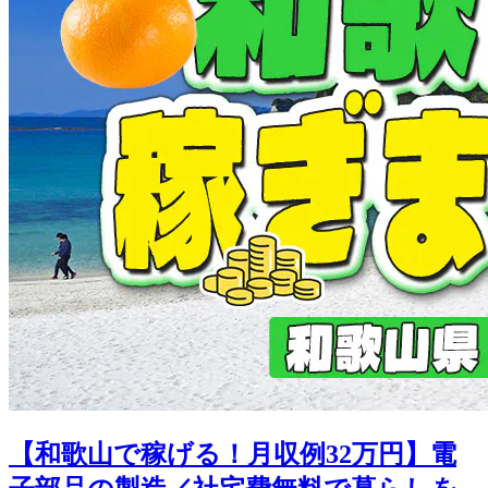
【和歌山で稼げる！月収例32万円】電