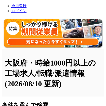
会員登録
ログイン
大阪府・時給1000円以上の
工場求人/転職/派遣情報
(2026/08/10 更新)
条件を選んで検索