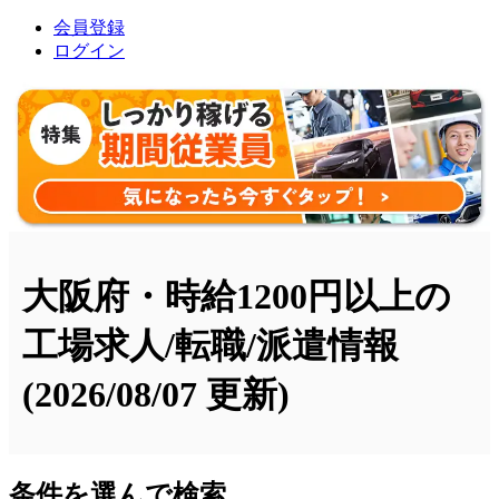
会員登録
ログイン
大阪府・時給1200円以上の
工場求人/転職/派遣情報
(2026/08/07 更新)
条件を選んで検索