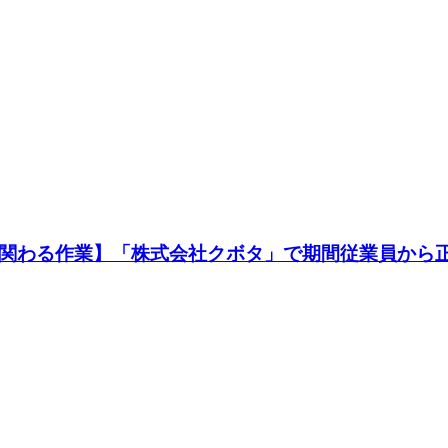
に関わる作業】「株式会社クボタ」で期間従業員から