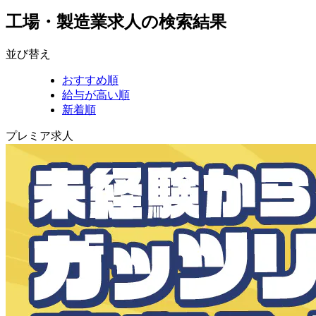
工場・製造業求人の検索結果
並び替え
おすすめ順
給与が高い順
新着順
プレミア求人