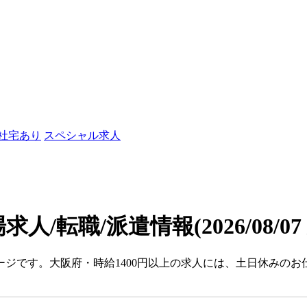
/社宅あり
スペシャル求人
場求人/転職/派遣情報
(2026/08/0
ージです。大阪府・時給1400円以上の求人には、土日休みのお