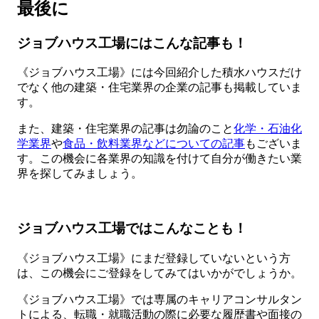
最後に
ジョブハウス工場にはこんな記事も！
《ジョブハウス工場》には今回紹介した積水ハウスだけ
でなく他の建築・住宅業界の企業の記事も掲載していま
す。
また、建築・住宅業界の記事は勿論のこと
化学・石油化
学業界
や
食品・飲料業界などについての記事
もございま
す。この機会に各業界の知識を付けて自分が働きたい業
界を探してみましょう。
ジョブハウス工場ではこんなことも！
《ジョブハウス工場》にまだ登録していないという方
は、この機会にご登録をしてみてはいかがでしょうか。
《ジョブハウス工場》では専属のキャリアコンサルタン
トによる、転職・就職活動の際に必要な履歴書や面接の