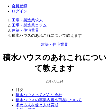
会員登録
ログイン
工場・製造業求人
工場・製造業コラム
建築・住宅業界
積水ハウスのあれこれについて教えます
建築・住宅業界
積水ハウスのあれこれについ
て教えます
2017/05/24
目次
積水ハウスってどんな会社
積水ハウスの事業内容や商品について
求める人材像と人材育成