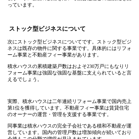
っています。
ストック型ビジネスについて
次にストック型ビジネスについてです。ストック型ビジ
ネスは既存の物件に関する事業です。具体的にはリフォ
ーム事業と不動産フィー事業があります。
積水ハウスの累積建築戸数はおよそ230万戸にもなりリ
フォーム事業は強固な強固な基盤に支えられていると言
えるでしょう。
実際、積水ハウスは二年連続リフォーム事業で国内売上
第1位を獲得しています。不動産フィー事業は賃貸住宅
のオーナーの運営・管理を支援する事業です。
同事業は積水ハウスの完全子会社である積和不動産が運
営しています。国内の管理戸数は増加傾向が続いており
今後もこの分野で増収が見込まれています。