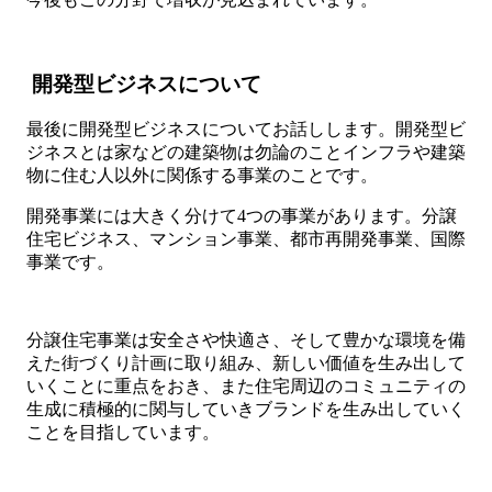
開発型ビジネスについて
最後に開発型ビジネスについてお話しします。開発型ビ
ジネスとは家などの建築物は勿論のことインフラや建築
物に住む人以外に関係する事業のことです。
開発事業には大きく分けて4つの事業があります。分譲
住宅ビジネス、マンション事業、都市再開発事業、国際
事業です。
分譲住宅事業は安全さや快適さ、そして豊かな環境を備
えた街づくり計画に取り組み、新しい価値を生み出して
いくことに重点をおき、また住宅周辺のコミュニティの
生成に積極的に関与していきブランドを生み出していく
ことを目指しています。