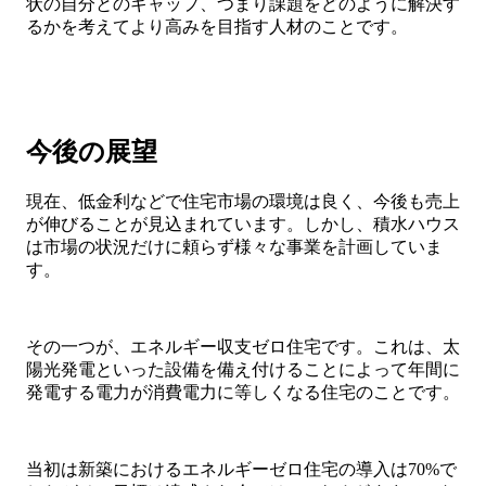
状の自分とのギャップ、つまり課題をどのように解決す
るかを考えてより高みを目指す人材のことです。
今後の展望
現在、低金利などで住宅市場の環境は良く、今後も売上
が伸びることが見込まれています。しかし、積水ハウス
は市場の状況だけに頼らず様々な事業を計画していま
す。
その一つが、エネルギー収支ゼロ住宅です。これは、太
陽光発電といった設備を備え付けることによって年間に
発電する電力が消費電力に等しくなる住宅のことです。
当初は新築におけるエネルギーゼロ住宅の導入は70%で