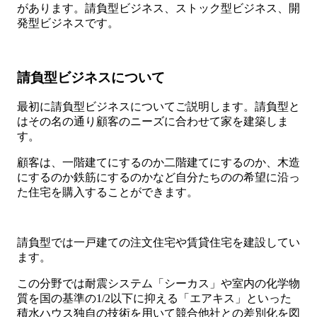
があります。請負型ビジネス、ストック型ビジネス、開
発型ビジネスです。
請負型ビジネスについて
最初に請負型ビジネスについてご説明します。請負型と
はその名の通り顧客のニーズに合わせて家を建築しま
す。
顧客は、一階建てにするのか二階建てにするのか、木造
にするのか鉄筋にするのかなど自分たちのの希望に沿っ
た住宅を購入することができます。
請負型では一戸建ての注文住宅や賃貸住宅を建設してい
ます。
この分野では耐震システム「シーカス」や室内の化学物
質を国の基準の1/2以下に抑える「エアキス」といった
積水ハウス独自の技術を用いて競合他社との差別化を図