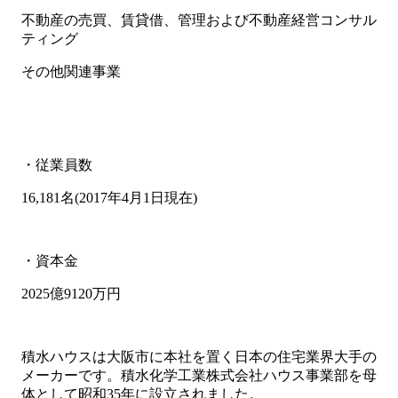
不動産の売買、賃貸借、管理および不動産経営コンサル
ティング
その他関連事業
・従業員数
16,181名(2017年4月1日現在)
・資本金
2025億9120万円
積水ハウスは大阪市に本社を置く日本の住宅業界大手の
メーカーです。積水化学工業株式会社ハウス事業部を母
体として昭和35年に設立されました。