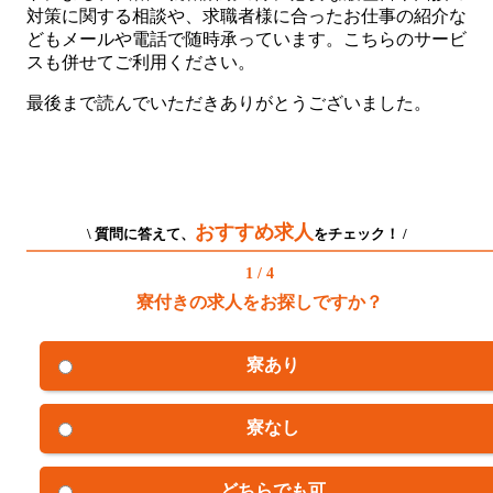
対策に関する相談や、求職者様に合ったお仕事の紹介な
どもメールや電話で随時承っています。こちらのサービ
スも併せてご利用ください。
最後まで読んでいただきありがとうございました。
おすすめ求人
\ 質問に答えて、
をチェック！ /
1 / 4
寮付きの求人をお探しですか？
寮あり
寮なし
どちらでも可