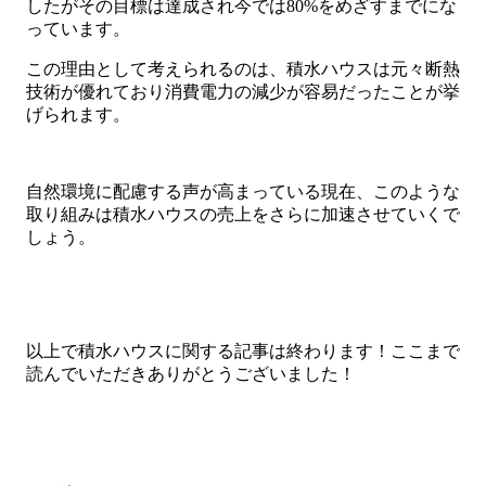
したがその目標は達成され今では80%をめざすまでにな
っています。
この理由として考えられるのは、積水ハウスは元々断熱
技術が優れており消費電力の減少が容易だったことが挙
げられます。
自然環境に配慮する声が高まっている現在、このような
取り組みは積水ハウスの売上をさらに加速させていくで
しょう。
以上で積水ハウスに関する記事は終わります！ここまで
読んでいただきありがとうございました！