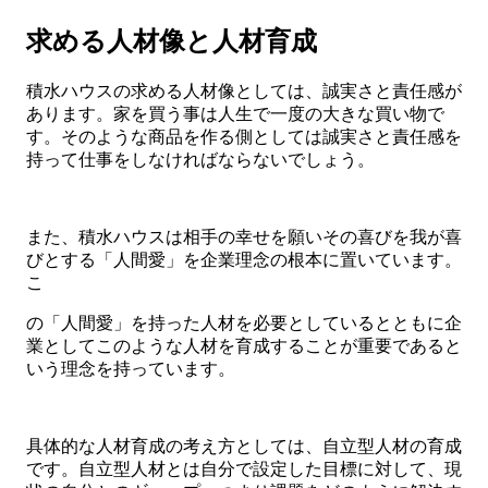
求める人材像と人材育成
積水ハウスの求める人材像としては、誠実さと責任感が
あります。家を買う事は人生で一度の大きな買い物で
す。そのような商品を作る側としては誠実さと責任感を
持って仕事をしなければならないでしょう。
また、積水ハウスは相手の幸せを願いその喜びを我が喜
びとする「人間愛」を企業理念の根本に置いています。
こ
の「人間愛」を持った人材を必要としているとともに企
業としてこのような人材を育成することが重要であると
いう理念を持っています。
具体的な人材育成の考え方としては、自立型人材の育成
です。自立型人材とは自分で設定した目標に対して、現