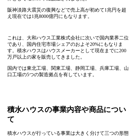
阪神淡路大震災の復興などで売上高が初めて1兆円を超
え現在では1兆8000億円にもなります。
これは、大和ハウス工業株式会社に次いで国内業界二位
であり、国内住宅市場シェアのおよそ20%にもなりま
す。積水ハウスはハウスメーカーとして現在までに200
万戸以上の家を販売してきました。
国内では東北工場、関東工場、静岡工場、兵庫工場、山
口工場の5つの製造拠点を有しています。
積水ハウスの事業内容や商品につい
て
積水ハウスが行っている事業は大きく分けて三つの形態