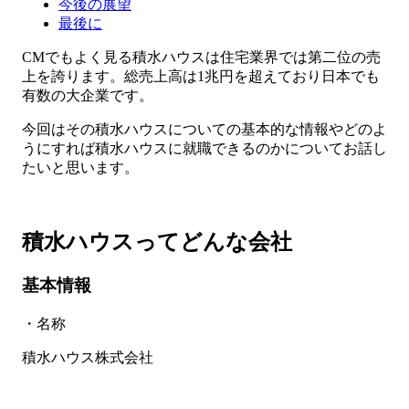
今後の展望
最後に
CMでもよく見る積水ハウスは住宅業界では第二位の売
上を誇ります。総売上高は1兆円を超えており日本でも
有数の大企業です。
今回はその積水ハウスについての基本的な情報やどのよ
うにすれば積水ハウスに就職できるのかについてお話し
たいと思います。
積水ハウスってどんな会社
基本情報
・名称
積水ハウス株式会社