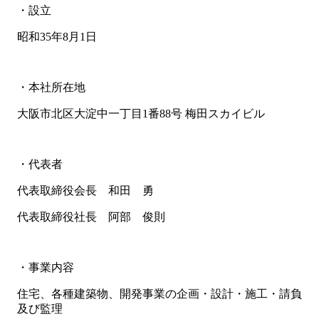
・設立
昭和35年8月1日
・本社所在地
大阪市北区大淀中一丁目1番88号 梅田スカイビル
・代表者
代表取締役会長 和田 勇
代表取締役社長 阿部 俊則
・事業内容
住宅、各種建築物、開発事業の企画・設計・施工・請負
及び監理