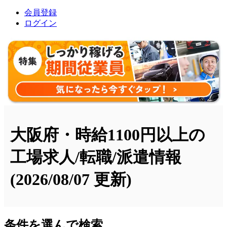
会員登録
ログイン
大阪府・時給1100円以上の
工場求人/転職/派遣情報
(2026/08/07 更新)
条件を選んで検索