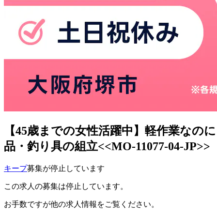
【45歳までの女性活躍中】軽作業なのに
品・釣り具の組立<<MO-11077-04-JP>>
キープ
募集が停止しています
この求人の募集は停止しています。
お手数ですが他の求人情報をご覧ください。