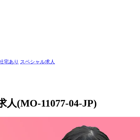
/社宅あり
スペシャル求人
O-11077-04-JP)