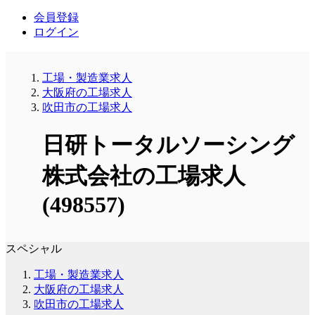
会員登録
ログイン
工場・製造業求人
大阪府の工場求人
吹田市の工場求人
日研トータルソーシング
株式会社の工場求人
(498557)
スペシャル
工場・製造業求人
大阪府の工場求人
吹田市の工場求人