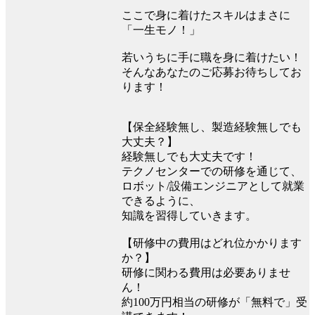
ここで身に着けたスキルはまさに
「一生モノ！」
若いうちに手に職を身に着けたい！
そんなあなたのご応募お待ちしてお
ります！
【保全経験無し、製造経験無しでも
大丈夫？】
経験無しでも大丈夫です！
テクノセンターでの研修を通じて、
ロボット/設備エンジニアとして就業
できるように、
知識を習得していきます。
【研修中の費用はどれ位かかります
か？】
研修に関わる費用は必要ありませ
ん！
約100万円相当の研修が「無料で」受