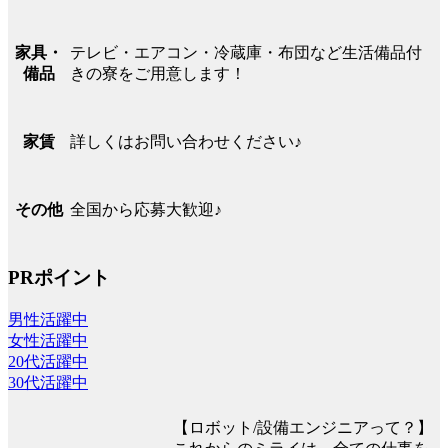
テレビ・エアコン・冷蔵庫・布団など生活備品付
家具・
きの寮をご用意します！
備品
詳しくはお問い合わせください♪
家賃
全国から応募大歓迎♪
その他
PRポイント
男性活躍中
女性活躍中
20代活躍中
30代活躍中
【ロボット/設備エンジニアって？】