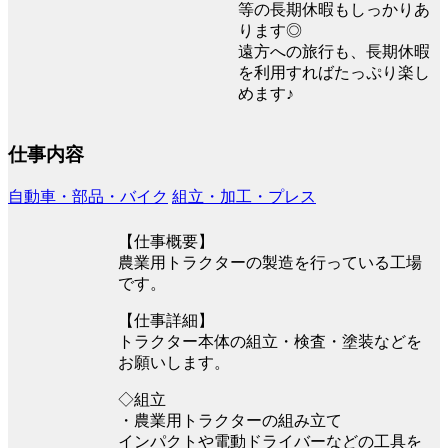
等の長期休暇もしっかりあ
ります◎
遠方への旅行も、長期休暇
を利用すればたっぷり楽し
めます♪
仕事内容
自動車・部品・バイク
組立・加工・プレス
【仕事概要】
農業用トラクターの製造を行っている工場
です。
【仕事詳細】
トラクター本体の組立・検査・塗装などを
お願いします。
◇組立
・農業用トラクターの組み立て
インパクトや電動ドライバーなどの工具を