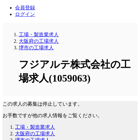
会員登録
ログイン
工場・製造業求人
大阪府の工場求人
堺市の工場求人
フジアルテ株式会社の工
場求人(1059063)
この求人の募集は停止しています。
お手数ですが他の求人情報をご覧ください。
工場・製造業求人
大阪府の工場求人