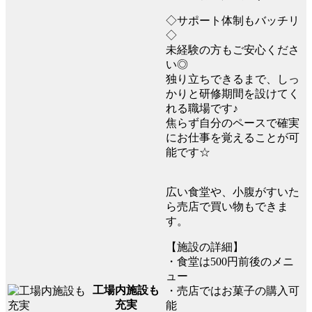
◇サポート体制もバッチリ
◇
未経験の方もご安心くださ
い◎
独り立ちできるまで、しっ
かりと研修期間を設けてく
れる職場です♪
焦らず自分のペースで確実
にお仕事を覚えることが可
能です☆
広い食堂や、小腹がすいた
ら売店で買い物もできま
す。
【施設の詳細】
・食堂は500円前後のメニ
ュー
工場内施設も
・売店ではお菓子の購入可
充実
能