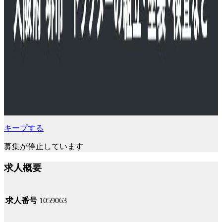
キープする
募集が停止しています
求人概要
求人番号
1059063