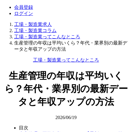
会員登録
ログイン
工場・製造業求人
工場・製造業コラム
工場・製造業ってこんなところ
生産管理の年収は平均いくら？年代・業界別の最新デ
ータと年収アップの方法
工場・製造業ってこんなところ
生産管理の年収は平均いく
ら？年代・業界別の最新デー
タと年収アップの方法
2026/06/19
目次