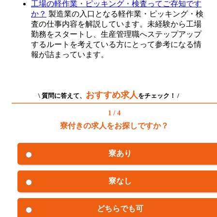
工場の軽作業・ピッキング・検査ってご存知です
か？
製造業の入口となる軽作業・ピッキング・検
査の仕事内容を解説しています。未経験から工場
勤務をスタートし、生産管理職へステップアップ
するルートを考えている方にとって参考になる情
報が詰まっています。
おすすめ求人
\ 質問に答えて、
をチェック！ /
1 / 4
寮付きの求人をお探しですか？
寮あり
寮なし
どちらでも可