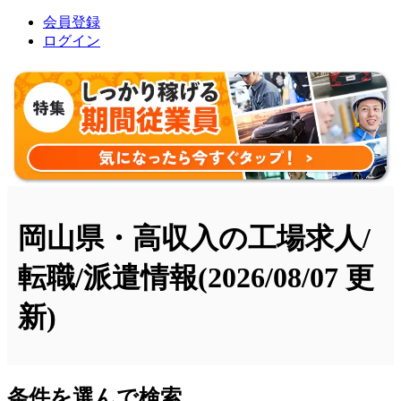
会員登録
ログイン
岡山県・高収入の工場求人/
転職/派遣情報
(2026/08/07 更
新)
条件を選んで検索