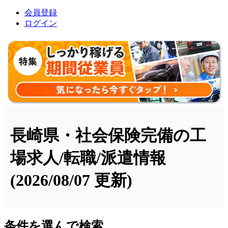
会員登録
ログイン
長崎県・社会保険完備の工
場求人/転職/派遣情報
(2026/08/07 更新)
条件を選んで検索